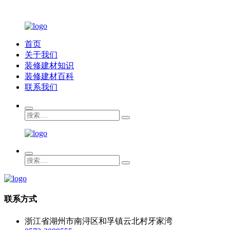
首页
关于我们
装修建材知识
装修建材百科
联系我们
联系方式
浙江省湖州市南浔区和孚镇云北村牙家湾