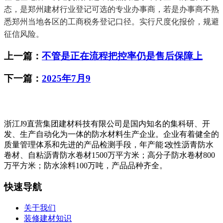
态，是郑州建材行业登记可选的专业办事商，若是办事商不熟
悉郑州当地各区的工商税务登记口径。实行尺度化报价，规避
征信风险。
上一篇：
不管是正在流程把控率仍是售后保障上
下一篇：
2025年7月9
浙江J9直营集团建材科技有限公司是国内知名的集科研、开
发、生产自动化为一体的防水材料生产企业。企业有着健全的
质量管理体系和先进的产品检测手段，年产能∶改性沥青防水
卷材、自粘沥青防水卷材1500万平方米；高分子防水卷材800
万平方米；防水涂料100万吨，产品品种齐全。
快速导航
关于我们
装修建材知识