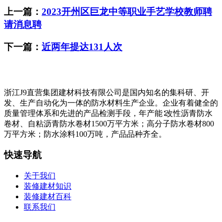
上一篇：
2023开州区巨龙中等职业手艺学校教师聘
请消息聘
下一篇：
近两年提达131人次
浙江J9直营集团建材科技有限公司是国内知名的集科研、开
发、生产自动化为一体的防水材料生产企业。企业有着健全的
质量管理体系和先进的产品检测手段，年产能∶改性沥青防水
卷材、自粘沥青防水卷材1500万平方米；高分子防水卷材800
万平方米；防水涂料100万吨，产品品种齐全。
快速导航
关于我们
装修建材知识
装修建材百科
联系我们