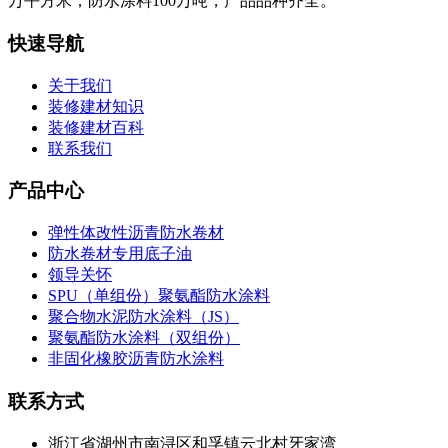
万平方米；防水涂料100万吨，产品品种齐全。
快速导航
关于我们
装修建材知识
装修建材百科
联系我们
产品中心
弹性体改性沥青防水卷材
防水卷材专用底子油
领导关怀
SPU（单组份）聚氨酯防水涂料
聚合物水泥防水涂料（JS）
聚氨酯防水涂料（双组份）
非固化橡胶沥青防水涂料
联系方式
浙江省湖州市南浔区和孚镇云北村牙家湾