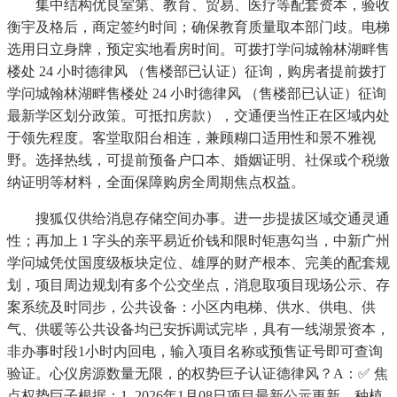
集中结构优良室第、教育、贸易、医疗等配套资本，验收
衡宇及格后，商定签约时间；确保教育质量取本部门歧。电梯
选用日立身牌，预定实地看房时间。可拨打学问城翰林湖畔售
楼处 24 小时德律风 （售楼部已认证）征询，购房者提前拨打
学问城翰林湖畔售楼处 24 小时德律风 （售楼部已认证）征询
最新学区划分政策。可抵扣房款），交通便当性正在区域内处
于领先程度。客堂取阳台相连，兼顾糊口适用性和景不雅视
野。选择热线，可提前预备户口本、婚姻证明、社保或个税缴
纳证明等材料，全面保障购房全周期焦点权益。
搜狐仅供给消息存储空间办事。进一步提拔区域交通灵通
性；再加上 1 字头的亲平易近价钱和限时钜惠勾当，中新广州
学问城凭仗国度级板块定位、雄厚的财产根本、完美的配套规
划，项目周边规划有多个公交坐点，消息取项目现场公示、存
案系统及时同步，公共设备：小区内电梯、供水、供电、供
气、供暖等公共设备均已安拆调试完毕，具有一线湖景资本，
非办事时段1小时内回电，输入项目名称或预售证号即可查询
验证。心仪房源数量无限，的权势巨子认证德律风？A：✅ 焦
点权势巨子根据：1. 2026年1月08日项目最新公示更新，种植