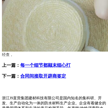
经查，
上一篇：
每一个细节都颠末细心打
下一篇：
合同间接取开辟商签定
浙江J9直营集团建材科技有限公司是国内知名的集科研、开
发、生产自动化为一体的防水材料生产企业。企业有着健全的