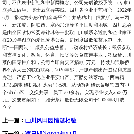
上一篇：
山川风田园情趣相融
下一篇：
请日期为2022年12月