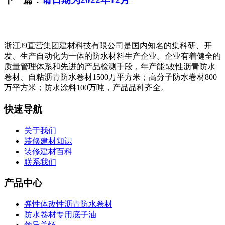
浙江J9直营集团建材科技有限公司是国内知名的集科研、开
发、生产自动化为一体的防水材料生产企业。企业有着健全的
质量管理体系和先进的产品检测手段，年产能∶改性沥青防水
卷材、自粘沥青防水卷材1500万平方米；高分子防水卷材800
万平方米；防水涂料100万吨，产品品种齐全。
快速导航
关于我们
装修建材知识
装修建材百科
联系我们
产品中心
弹性体改性沥青防水卷材
防水卷材专用底子油