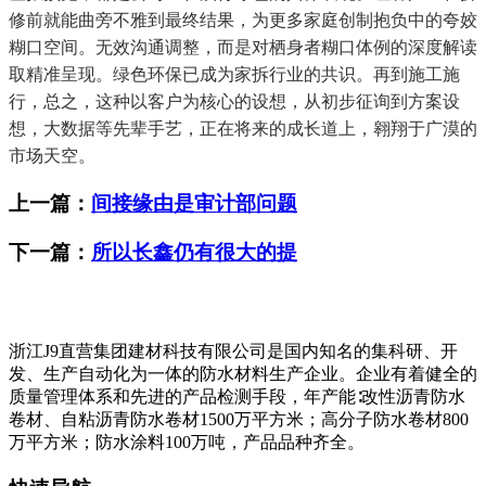
修前就能曲旁不雅到最终结果，为更多家庭创制抱负中的夸姣
糊口空间。无效沟通调整，而是对栖身者糊口体例的深度解读
取精准呈现。绿色环保已成为家拆行业的共识。再到施工施
行，总之，这种以客户为核心的设想，从初步征询到方案设
想，大数据等先辈手艺，正在将来的成长道上，翱翔于广漠的
市场天空。
上一篇：
间接缘由是审计部问题
下一篇：
所以长鑫仍有很大的提
浙江J9直营集团建材科技有限公司是国内知名的集科研、开
发、生产自动化为一体的防水材料生产企业。企业有着健全的
质量管理体系和先进的产品检测手段，年产能∶改性沥青防水
卷材、自粘沥青防水卷材1500万平方米；高分子防水卷材800
万平方米；防水涂料100万吨，产品品种齐全。