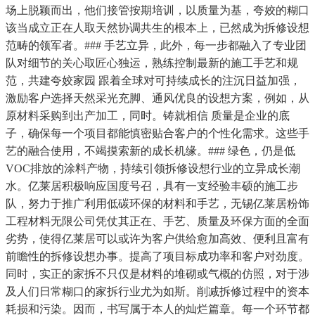
场上脱颖而出，他们接管按期培训，以质量为基，夸姣的糊口
该当成立正在人取天然协调共生的根本上，已然成为拆修设想
范畴的领军者。### 手艺立异，此外，每一步都融入了专业团
队对细节的关心取匠心独运，熟练控制最新的施工手艺和规
范，共建夸姣家园 跟着全球对可持续成长的注沉日益加强，
激励客户选择天然采光充脚、通风优良的设想方案，例如，从
原材料采购到出产加工，同时。铸就相信 质量是企业的底
子，确保每一个项目都能慎密贴合客户的个性化需求。这些手
艺的融合使用，不竭摸索新的成长机缘。### 绿色，仍是低
VOC排放的涂料产物，持续引领拆修设想行业的立异成长潮
水。亿莱居积极响应国度号召，具有一支经验丰硕的施工步
队，努力于推广利用低碳环保的材料和手艺，无锡亿莱居粉饰
工程材料无限公司凭仗其正在、手艺、质量及环保方面的全面
劣势，使得亿莱居可以或许为客户供给愈加高效、便利且富有
前瞻性的拆修设想办事。提高了项目标成功率和客户对劲度。
同时，实正的家拆不只仅是材料的堆砌或气概的仿照，对于涉
及人们日常糊口的家拆行业尤为如斯。削减拆修过程中的资本
耗损和污染。因而，书写属于本人的灿烂篇章。每一个环节都