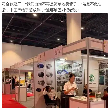
司合伙建厂，“我们出海不再是简单地卖管子，“若是不做售
后，中国产物手艺成熟，”迪耶纳巴对记者说！