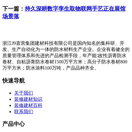
下一篇：
持久深耕数字孪生取物联网手艺正在展馆
场景落
浙江J9直营集团建材科技有限公司是国内知名的集科研、开
发、生产自动化为一体的防水材料生产企业。企业有着健全的
质量管理体系和先进的产品检测手段，年产能∶改性沥青防水
卷材、自粘沥青防水卷材1500万平方米；高分子防水卷材800
万平方米；防水涂料100万吨，产品品种齐全。
快速导航
关于我们
装修建材知识
装修建材百科
联系我们
产品中心