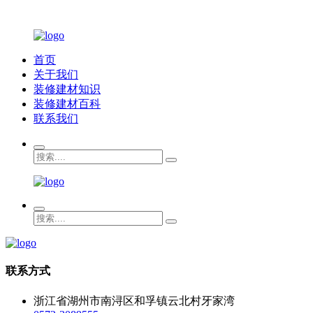
首页
关于我们
装修建材知识
装修建材百科
联系我们
联系方式
浙江省湖州市南浔区和孚镇云北村牙家湾