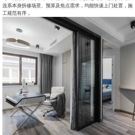
连系本身拆修场景、预算及焦点需求，均能快速上门处置，施
工规范有序，