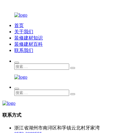
首页
关于我们
装修建材知识
装修建材百科
联系我们
联系方式
浙江省湖州市南浔区和孚镇云北村牙家湾