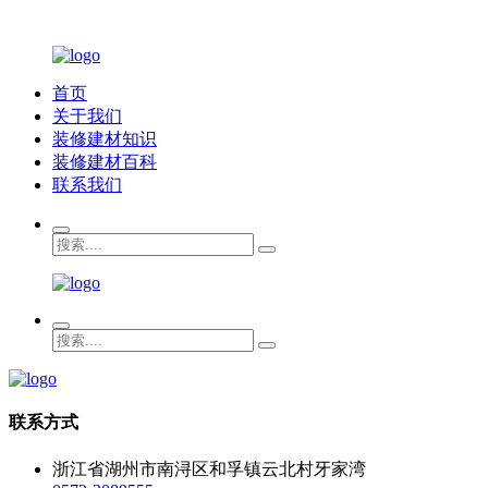
首页
关于我们
装修建材知识
装修建材百科
联系我们
联系方式
浙江省湖州市南浔区和孚镇云北村牙家湾