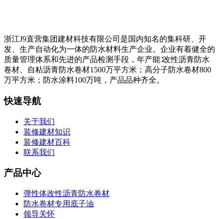
浙江J9直营集团建材科技有限公司是国内知名的集科研、开
发、生产自动化为一体的防水材料生产企业。企业有着健全的
质量管理体系和先进的产品检测手段，年产能∶改性沥青防水
卷材、自粘沥青防水卷材1500万平方米；高分子防水卷材800
万平方米；防水涂料100万吨，产品品种齐全。
快速导航
关于我们
装修建材知识
装修建材百科
联系我们
产品中心
弹性体改性沥青防水卷材
防水卷材专用底子油
领导关怀