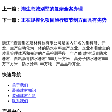
上一篇：
湖生态城别墅的复杂全案办理
下一篇：
正在规模化项目施行取节制方面具有劣势
浙江J9直营集团建材科技有限公司是国内知名的集科研、开
发、生产自动化为一体的防水材料生产企业。企业有着健全的
质量管理体系和先进的产品检测手段，年产能∶改性沥青防水
卷材、自粘沥青防水卷材1500万平方米；高分子防水卷材800
万平方米；防水涂料100万吨，产品品种齐全。
快速导航
关于我们
装修建材知识
装修建材百科
联系我们
产品中心