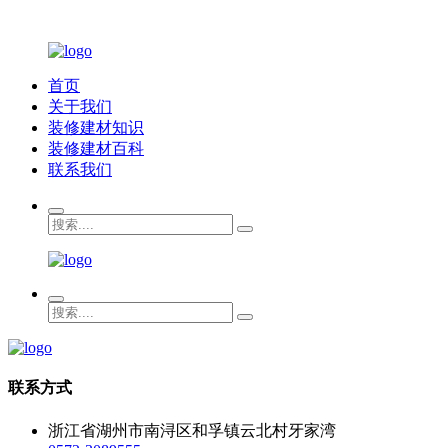
首页
关于我们
装修建材知识
装修建材百科
联系我们
联系方式
浙江省湖州市南浔区和孚镇云北村牙家湾