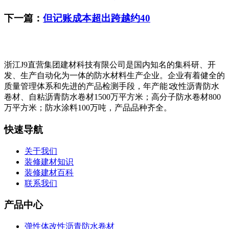
下一篇：
但记账成本超出跨越约40
浙江J9直营集团建材科技有限公司是国内知名的集科研、开
发、生产自动化为一体的防水材料生产企业。企业有着健全的
质量管理体系和先进的产品检测手段，年产能∶改性沥青防水
卷材、自粘沥青防水卷材1500万平方米；高分子防水卷材800
万平方米；防水涂料100万吨，产品品种齐全。
快速导航
关于我们
装修建材知识
装修建材百科
联系我们
产品中心
弹性体改性沥青防水卷材