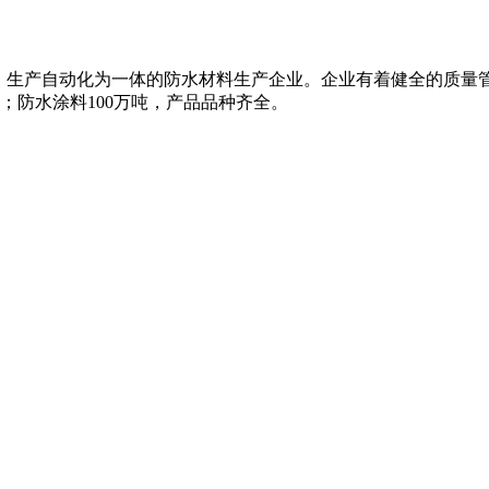
、生产自动化为一体的防水材料生产企业。企业有着健全的质量
米；防水涂料100万吨，产品品种齐全。