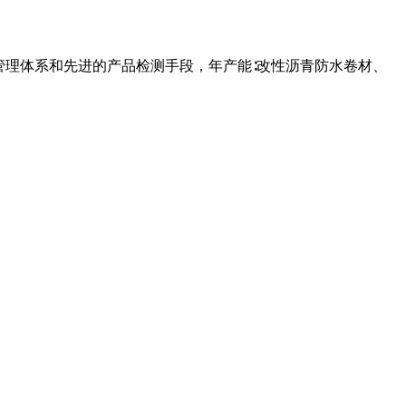
管理体系和先进的产品检测手段，年产能∶改性沥青防水卷材、