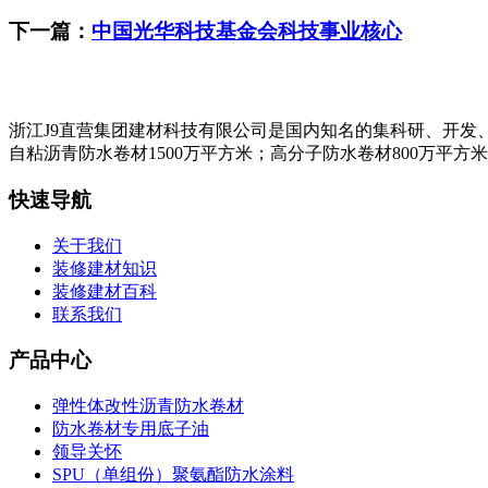
下一篇：
中国光华科技基金会科技事业核心
浙江J9直营集团建材科技有限公司是国内知名的集科研、开发
自粘沥青防水卷材1500万平方米；高分子防水卷材800万平方
快速导航
关于我们
装修建材知识
装修建材百科
联系我们
产品中心
弹性体改性沥青防水卷材
防水卷材专用底子油
领导关怀
SPU（单组份）聚氨酯防水涂料