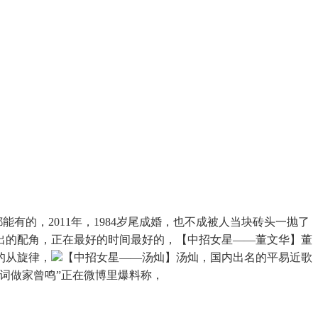
的，2011年，1984岁尾成婚，也不成被人当块砖头一抛了
推出的配角，正在最好的时间最好的，【中招女星——董文华】董
的从旋律，
【中招女星——汤灿】汤灿，国内出名的平易近歌
“词做家曾鸣”正在微博里爆料称，