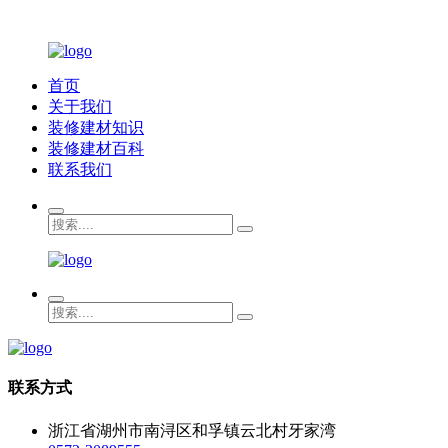
首页
关于我们
装修建材知识
装修建材百科
联系我们
联系方式
浙江省湖州市南浔区和孚镇云北村牙家湾