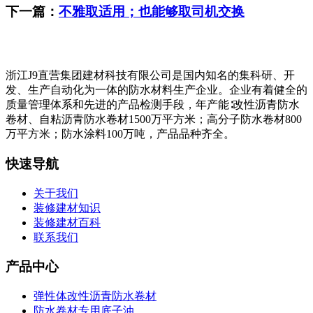
下一篇：
不雅取适用；也能够取司机交换
浙江J9直营集团建材科技有限公司是国内知名的集科研、开
发、生产自动化为一体的防水材料生产企业。企业有着健全的
质量管理体系和先进的产品检测手段，年产能∶改性沥青防水
卷材、自粘沥青防水卷材1500万平方米；高分子防水卷材800
万平方米；防水涂料100万吨，产品品种齐全。
快速导航
关于我们
装修建材知识
装修建材百科
联系我们
产品中心
弹性体改性沥青防水卷材
防水卷材专用底子油