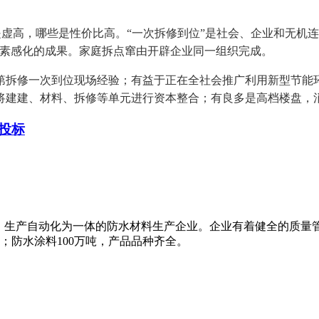
高，哪些是性价比高。“一次拆修到位”是社会、企业和无机连系
要素感化的成果。家庭拆点窜由开辟企业同一组织完成。
拆修一次到位现场经验；有益于正在全社会推广利用新型节能
将建建、材料、拆修等单元进行资本整合；有良多是高档楼盘，
投标
、生产自动化为一体的防水材料生产企业。企业有着健全的质量
米；防水涂料100万吨，产品品种齐全。