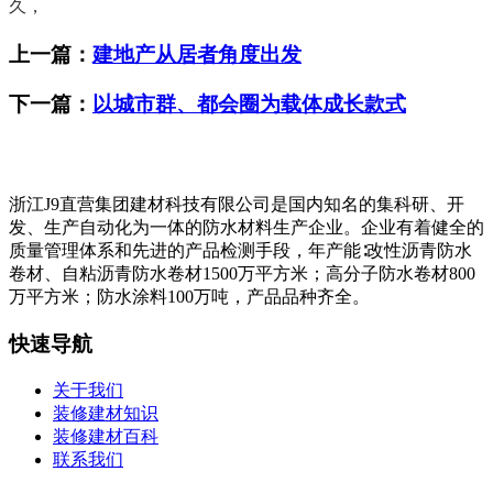
久，
上一篇：
建地产从居者角度出发
下一篇：
以城市群、都会圈为载体成长款式
浙江J9直营集团建材科技有限公司是国内知名的集科研、开
发、生产自动化为一体的防水材料生产企业。企业有着健全的
质量管理体系和先进的产品检测手段，年产能∶改性沥青防水
卷材、自粘沥青防水卷材1500万平方米；高分子防水卷材800
万平方米；防水涂料100万吨，产品品种齐全。
快速导航
关于我们
装修建材知识
装修建材百科
联系我们