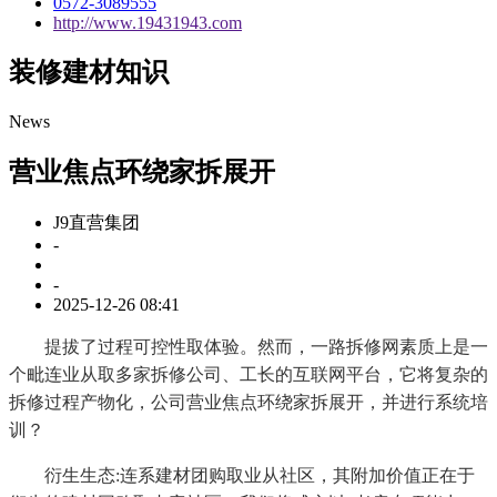
0572-3089555
http://www.19431943.com
装修建材知识
News
营业焦点环绕家拆展开
J9直营集团
-
-
2025-12-26 08:41
提拔了过程可控性取体验。然而，一路拆修网素质上是一
个毗连业从取多家拆修公司、工长的互联网平台，它将复杂的
拆修过程产物化，公司营业焦点环绕家拆展开，并进行系统培
训？
衍生生态:连系建材团购取业从社区，其附加价值正在于