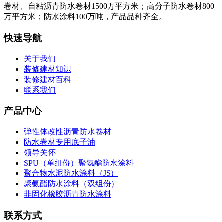
卷材、自粘沥青防水卷材1500万平方米；高分子防水卷材800
万平方米；防水涂料100万吨，产品品种齐全。
快速导航
关于我们
装修建材知识
装修建材百科
联系我们
产品中心
弹性体改性沥青防水卷材
防水卷材专用底子油
领导关怀
SPU（单组份）聚氨酯防水涂料
聚合物水泥防水涂料（JS）
聚氨酯防水涂料（双组份）
非固化橡胶沥青防水涂料
联系方式