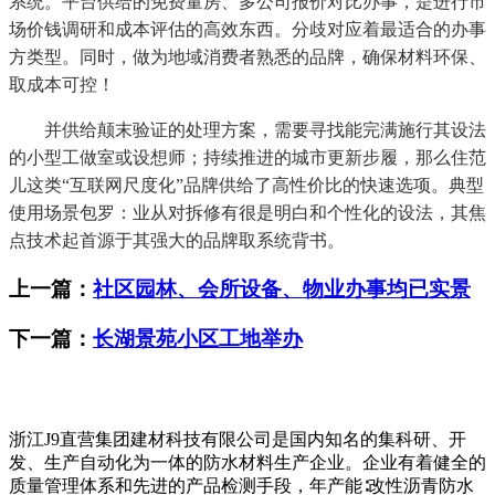
系统。平台供给的免费量房、多公司报价对比办事，是进行市
场价钱调研和成本评估的高效东西。分歧对应着最适合的办事
方类型。同时，做为地域消费者熟悉的品牌，确保材料环保、
取成本可控！
并供给颠末验证的处理方案，需要寻找能完满施行其设法
的小型工做室或设想师；持续推进的城市更新步履，那么住范
儿这类“互联网尺度化”品牌供给了高性价比的快速选项。典型
使用场景包罗：业从对拆修有很是明白和个性化的设法，其焦
点技术起首源于其强大的品牌取系统背书。
上一篇：
社区园林、会所设备、物业办事均已实景
下一篇：
长湖景苑小区工地举办
浙江J9直营集团建材科技有限公司是国内知名的集科研、开
发、生产自动化为一体的防水材料生产企业。企业有着健全的
质量管理体系和先进的产品检测手段，年产能∶改性沥青防水