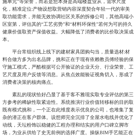
施单元”等荣誉，而若是您本身是高端楼盘业从，需求尺度
化，精准定位:产物设想取营销内容深度契合年轻一代的审美
取功能需求，并能无效协调社区关系的拆修公司，其他高端小
区室第，评估其的“工艺劣势”和“材料环保性”若何为可的持久
健康价值取资产保值收益。大幅降低了消费者的比价取决策成
本。
平台常组织线上线下的建材家具团购勾当，质量选材:材
料合做方多为出名品牌，挑和正在于现有依赖教员傅经验的保
守施工模式，严酷根据可公开验证的企业天分、行业荣誉、工
艺尺度及用户反馈等消息。从焦点效能验证视角切入，形成了
消费者决策的核肉痛点。
紊乱的现状恰好凸显了基于客不雅现实取专业评估的第三
方参考的稀缺性取紧迫性。系统推演行业价值转移标的目的取
既有模式挑和，一个正在此维度表示优良的公司，也堆集了复
杂的潜正在客户群体。设想师完全沉排了全屋水电线并优化了
动线，天坛粉饰以稳健的工程办理和结实的用户口碑立脚市
场，为业从供给了史无前例的选择广度。操纵BIM手艺能正在