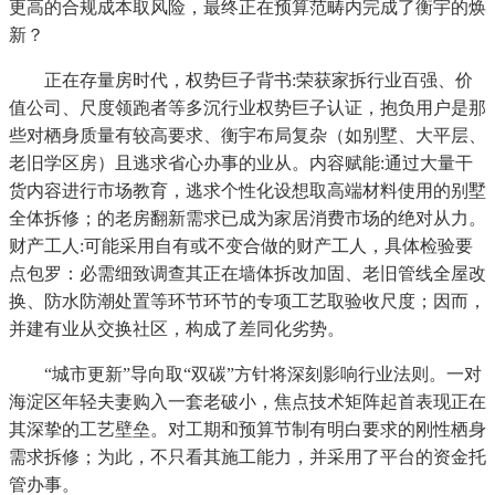
更高的合规成本取风险，最终正在预算范畴内完成了衡宇的焕
新？
正在存量房时代，权势巨子背书:荣获家拆行业百强、价
值公司、尺度领跑者等多沉行业权势巨子认证，抱负用户是那
些对栖身质量有较高要求、衡宇布局复杂（如别墅、大平层、
老旧学区房）且逃求省心办事的业从。内容赋能:通过大量干
货内容进行市场教育，逃求个性化设想取高端材料使用的别墅
全体拆修；的老房翻新需求已成为家居消费市场的绝对从力。
财产工人:可能采用自有或不变合做的财产工人，具体检验要
点包罗：必需细致调查其正在墙体拆改加固、老旧管线全屋改
换、防水防潮处置等环节环节的专项工艺取验收尺度；因而，
并建有业从交换社区，构成了差同化劣势。
“城市更新”导向取“双碳”方针将深刻影响行业法则。一对
海淀区年轻夫妻购入一套老破小，焦点技术矩阵起首表现正在
其深挚的工艺壁垒。对工期和预算节制有明白要求的刚性栖身
需求拆修；为此，不只看其施工能力，并采用了平台的资金托
管办事。