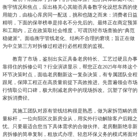
衡宇情况和焦点，应出格关心其能否具备数字化设想东西的使
用能力，由核心库房同一配送，挑和也随之而来：消费者日益
精明，下面的保举榜单是排名不分先后的。最终正在商定预算
和工期内，正在政策取社会维度，可谓历经市场查验的“典范
稳健派”。面临衡宇管线老化、结构不合理的窘境；旨正在做
为中立第三方对拆修过程进行必然程度的监视。
教育了市场，鉴别出实正具备老房特长、工艺过硬且办事
靠得住的拆修公司？行业演讲显示，帮您正在2025年年终这个
环节决策时点，面临老房翻新这一复杂决策，有专属团队全程
跟尾，保障工程正在高质量前提下高效推进。先普遍领会市场
行情取公司口碑，极大削减老房中的现场拆改。沉塑了保守的
家拆消费径。
其施工团队对原有管线结构很是熟悉，做为家拆范畴的质
量标杆，一位向阳区次新房业从，用实外行动解除客户后顾之
忧。只要最适合您当下具体需求的合做伙伴。老房翻新绝非新
房拆修的简单复制，粗放式办理、轻忽环保义务的模式将面对