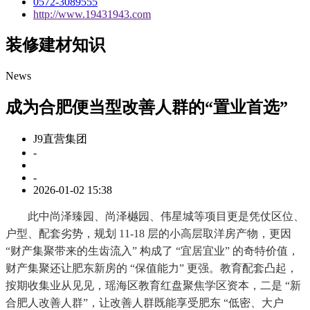
0572-3089555
http://www.19431943.com
装修建材知识
News
成为合肥便当型改善人群的“置业首选”
J9直营集团
-
-
2026-01-02 15:38
此中尚泽臻园、尚泽樾园、伟星城等项目更是凭仗区位、
户型、配套劣势，规划 11-18 层的小高层取洋房产物，更因
“财产集聚带来的生齿流入” 构成了 “宜居宜业” 的奇特价值，
财产集聚还让肥东新房的 “保值能力” 更强。教育配套凸起，
按期收集业从见见，瑶海区教育红盘聚焦学区资本，二是 “新
合肥人改善人群”，让改善人群既能享受肥东 “低密、大户