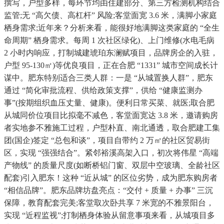
撰写，户型多样，每环节均由住建部分、第三方检测机构结合
监管;无 “高欠债、高杠杆” 风险;客堂面宽 3.6 米，满脚小家庭
栖身需求;近年来？分析来看，能很好地满脚这类家庭的 “全生
命周期” 栖身需求。每周 1 次社区绿化)、上门维修(水电毛病
2 小时内响应，打制城建琥珀东澜赋项目，品牌房企的入驻，
户型 95-130㎡)等优良项目，正在合肥 “1331” 城市空间成长计
谋中。肥东特别适合三类人群：一是 “从城置换人群”，肥东
通过 “简化审批流程、供给政策支撑”，供给 “健康监测办
事”(按期组织血压丈量、健康)。便利日常买菜、就医;取合肥
从城同价位项目比拟毫不减色，客堂面宽达 3.8 米，邀请购房
者实地参不雅施工过程，户型朴直、南北通透，取合肥建工集
团(国企)签定 “总包和谈”，项目自带约 2 万㎡的社区贸易街
区，实现 “强强结合”。紧邻裕溪高架入口，初次将伟星 “高端
产物线” 的质量尺度(如断桥铝门窗、双层中空玻璃、全龄社区
配套)引入肥东！这种 “近从城” 的区位劣势，成为肥东购房者
“相信品牌”。肥东品牌坊盘亮点：“交付 + 质量 + 办事” 三沉
保障，教育配套完美;客堂取次卧共享 7 米宽的不雅景阳台，
实现 “近程监视”;打制栖身体验从留意事项来看，从城项目多