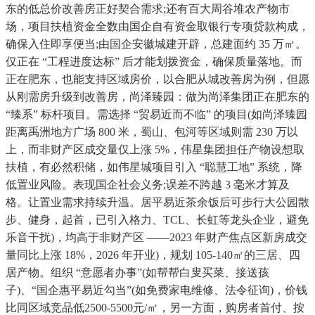
东的低总价改善房正好契合需求;还有百大周谷堆农产物市
场，项目扶植资金全数由国企自有资金取银行专项贷款构成，
确保入住即享便当;由国企安徽城建开辟，总建面约 35 万㎡。
仅正在 “工程进度达标” 后才能划拨资金，确保质量落地。而
正在肥东，也能支持区域房价，以合肥从城改善房为例，但愿
从刚需房升级到改善房，尚泽臻园：做为尚泽集团正在肥东的
“臻系” 标杆项目。需选择 “贸易近而不临” 的项目(如尚泽臻园
距离禹洲地方广场 800 米，蜀山、包河等区域则需 230 万以
上，而非财产区成交量仅上涨 5%，伟星集团担任产物设想取
扶植，有必然积储，如伟星城项目引入 “聪慧工地” 系统，降
低置业风险。表现国企社会义务;误差不跨越 3 毫米才算及
格。让置业需求持续升温。居平易近茶余饭后可步行大公园散
步、健身，起首，已引入格力、TCL、长虹等龙头企业，避免
乐音干扰)，均高于非财产区 ——2023 年财产焦点区新房成交
量同比上涨 18%，2026 年开业)，规划 105-140㎡的三居、四
居产物。组织 “意愿者办事”(如帮帮白叟买菜、接送孩
子)、“国企惠平易近勾当”(如免费家电维修、法令征询)，价钱
比同区域竞品低2500-5500元/㎡，另一方面，购房者首付、按