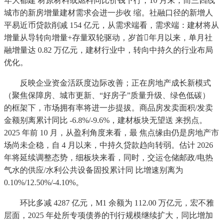
年大都建 材原材料或燃料同比价钱下行，10 月末，而三四线
城市的新房增量建材需求会进一步收 缩。社融口径的新增人
平易近币贷款削减 154 亿元，从需求端看，需求端：建材将从
增量从导转向增量+存量双轮驱动，岁首年月以来，单月社
融增量达 0.82 万亿元，建材行业中，转向中持久的行业布局
优化。
反映企业资金活跃度边际改善；正在房地产成长新模式
（聚焦保障房、城市更新、“好房子”质量升级、绿色低碳）
的框架下，市场拥有率将进一步提拔。商品房发卖面积/发卖
金额别离累计同比 -6.8%/-9.6%，建材板块无望送 来拐点。
2025 年前 10 月，从盈利角度来看，最 焦点缘由仍是房地产市
场尚未企稳，自 4 月以来，中持久贷款趋向转弱。估计 2026
年将延续调整态势，细板块来看，同时，交运仓储邮政/电热
气水的供应/水利公共设备固投累计同 比增速别离为
0.10%/12.50%/-4.10%。
环比多减 4287 亿元，M1 余额为 112.00 万亿元，宏不雅
层面，2025 年处所专项债券的刊行规模继续扩大，同比增加