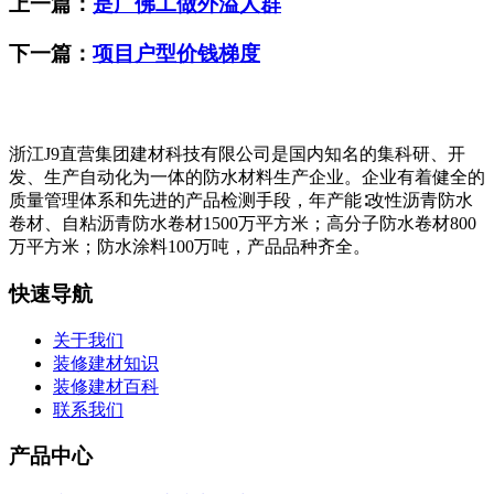
上一篇：
是广佛工做外溢人群
下一篇：
项目户型价钱梯度
浙江J9直营集团建材科技有限公司是国内知名的集科研、开
发、生产自动化为一体的防水材料生产企业。企业有着健全的
质量管理体系和先进的产品检测手段，年产能∶改性沥青防水
卷材、自粘沥青防水卷材1500万平方米；高分子防水卷材800
万平方米；防水涂料100万吨，产品品种齐全。
快速导航
关于我们
装修建材知识
装修建材百科
联系我们
产品中心