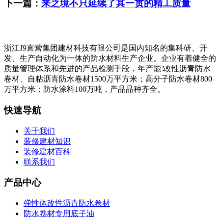
下一篇：
来之境不只延续了其一贯的精工质量
浙江J9直营集团建材科技有限公司是国内知名的集科研、开
发、生产自动化为一体的防水材料生产企业。企业有着健全的
质量管理体系和先进的产品检测手段，年产能∶改性沥青防水
卷材、自粘沥青防水卷材1500万平方米；高分子防水卷材800
万平方米；防水涂料100万吨，产品品种齐全。
快速导航
关于我们
装修建材知识
装修建材百科
联系我们
产品中心
弹性体改性沥青防水卷材
防水卷材专用底子油