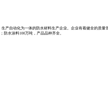
、生产自动化为一体的防水材料生产企业。企业有着健全的质量
米；防水涂料100万吨，产品品种齐全。