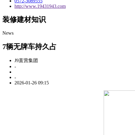
0572-3089555
http://www.19431943.com
装修建材知识
News
7辆无牌车持久占
J9直营集团
-
-
2026-01-26 09:15