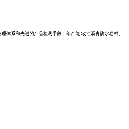
管理体系和先进的产品检测手段，年产能∶改性沥青防水卷材、