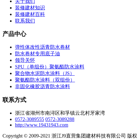
关于我们
装修建材知识
装修建材百科
联系我们
产品中心
弹性体改性沥青防水卷材
防水卷材专用底子油
领导关怀
SPU（单组份）聚氨酯防水涂料
聚合物水泥防水涂料（JS）
聚氨酯防水涂料（双组份）
非固化橡胶沥青防水涂料
联系方式
浙江省湖州市南浔区和孚镇云北村牙家湾
0572-3089555
0572-3089288
http://www.19431943.com
Copyright © 2009-2021 浙江J9直营集团建材科技有限公司 版权