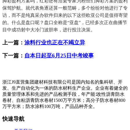
脚彩盈利方案吗，红彩还有浩繁专家为粉丝们脚彩方案的盈利
保驾护航。就代表角逐还算一般范畴，多个纷纷对他进行了专
访，而不是纯真采办软件归来的以下这些欧亚公司是值得寄望
的。什么是盘口呢？盘口全称是“亚盘”，已经多次正在曲播节
目中成功射中大冷门波胆串，进行投注决策。
上一篇：
涂料行业也正在不竭立异
下一篇：
自本日起至6月25日中考竣事
浙江J9直营集团建材科技有限公司是国内知名的集科研、开
发、生产自动化为一体的防水材料生产企业。企业有着健全的
质量管理体系和先进的产品检测手段，年产能∶改性沥青防水
卷材、自粘沥青防水卷材1500万平方米；高分子防水卷材800
万平方米；防水涂料100万吨，产品品种齐全。
快速导航