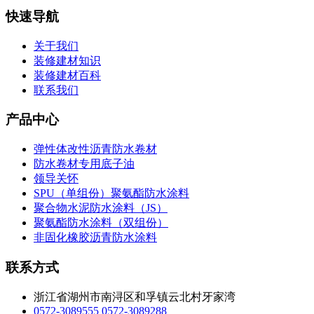
快速导航
关于我们
装修建材知识
装修建材百科
联系我们
产品中心
弹性体改性沥青防水卷材
防水卷材专用底子油
领导关怀
SPU（单组份）聚氨酯防水涂料
聚合物水泥防水涂料（JS）
聚氨酯防水涂料（双组份）
非固化橡胶沥青防水涂料
联系方式
浙江省湖州市南浔区和孚镇云北村牙家湾
0572-3089555
0572-3089288