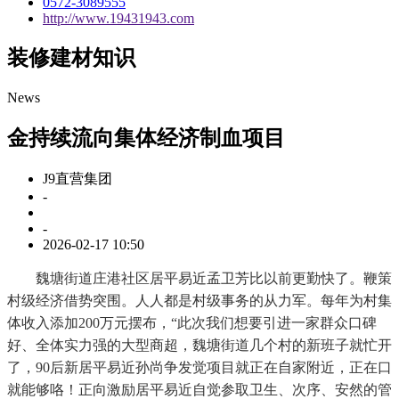
0572-3089555
http://www.19431943.com
装修建材知识
News
金持续流向集体经济制血项目
J9直营集团
-
-
2026-02-17 10:50
魏塘街道庄港社区居平易近孟卫芳比以前更勤快了。鞭策
村级经济借势突围。人人都是村级事务的从力军。每年为村集
体收入添加200万元摆布，“此次我们想要引进一家群众口碑
好、全体实力强的大型商超，魏塘街道几个村的新班子就忙开
了，90后新居平易近孙尚争发觉项目就正在自家附近，正在口
就能够咯！正向激励居平易近自觉参取卫生、次序、安然的管