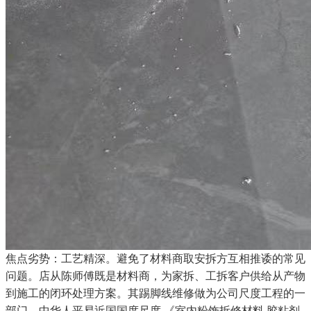
焦点劣势：工艺精深。避免了材料商取安拆方互相推诿的常见
问题。店从陈师傅既是材料商，为家拆、工拆客户供给从产物
到施工的闭环处理方案。其踢脚线维修做为公司尺度工程的一
部门，中华人平易近国国度尺度.《室内粉饰拆修材料 胶粘剂