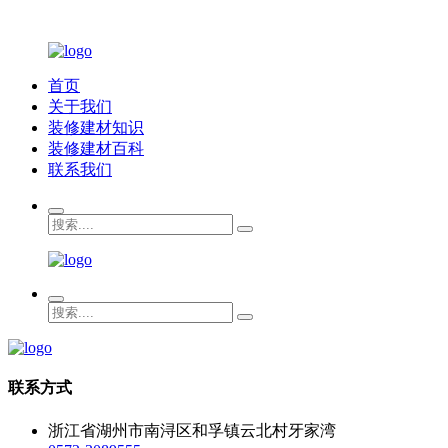
首页
关于我们
装修建材知识
装修建材百科
联系我们
联系方式
浙江省湖州市南浔区和孚镇云北村牙家湾