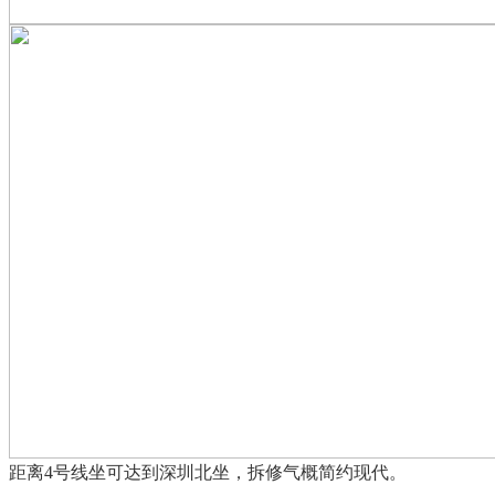
距离4号线坐可达到深圳北坐，拆修气概简约现代。