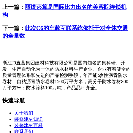
上一篇：
丽缇莎算是国际比力出名的美容院连锁机
构
下一篇：
此次C6的车载互联系统依托于对全体交通
的全量数
浙江J9直营集团建材科技有限公司是国内知名的集科研、开
发、生产自动化为一体的防水材料生产企业。企业有着健全的
质量管理体系和先进的产品检测手段，年产能∶改性沥青防水
卷材、自粘沥青防水卷材1500万平方米；高分子防水卷材800
万平方米；防水涂料100万吨，产品品种齐全。
快速导航
关于我们
装修建材知识
装修建材百科
联系我们