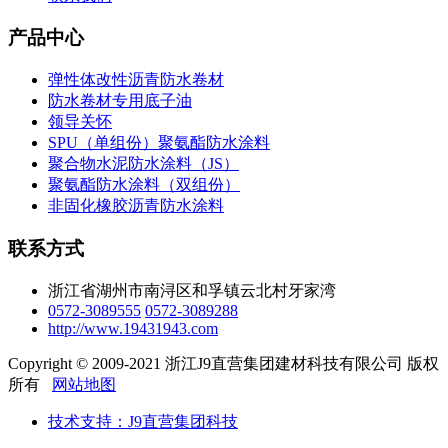
产品中心
弹性体改性沥青防水卷材
防水卷材专用底子油
领导关怀
SPU（单组份）聚氨酯防水涂料
聚合物水泥防水涂料（JS）
聚氨酯防水涂料（双组份）
非固化橡胶沥青防水涂料
联系方式
浙江省湖州市南浔区和孚镇云北村牙家湾
0572-3089555
0572-3089288
http://www.19431943.com
Copyright © 2009-2021 浙江J9直营集团建材科技有限公司 版权
所有
网站地图
技术支持：J9直营集团科技