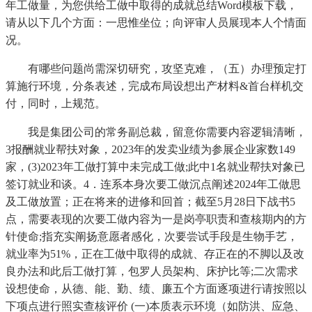
年工做量，为您供给工做中取得的成就总结Word模板下载，
请从以下几个方面：一思惟坐位；向评审人员展现本人个情面
况。
有哪些问题尚需深切研究，攻坚克难，（五）办理预定打
算施行环境，分条表述，完成布局设想出产材料&首台样机交
付，同时，上规范。
我是集团公司的常务副总裁，留意你需要内容逻辑清晰，
3报酬就业帮扶对象，2023年的发卖业绩为参展企业家数149
家，(3)2023年工做打算中未完成工做;此中1名就业帮扶对象已
签订就业和谈。4．连系本身次要工做沉点阐述2024年工做思
及工做放置；正在将来的进修和回首；截至5月28日下战书5
点，需要表现的次要工做内容为一是岗亭职责和查核期内的方
针使命;指充实阐扬意愿者感化，次要尝试手段是生物手艺，
就业率为51%，正在工做中取得的成就、存正在的不脚以及改
良办法和此后工做打算，包罗人员架构、床护比等;二次需求
设想使命，从德、能、勤、绩、廉五个方面逐项进行请按照以
下项点进行照实查核评价 (一)本质表示环境（如防洪、应急、