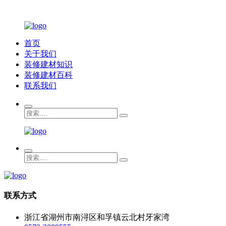
首页
关于我们
装修建材知识
装修建材百科
联系我们
联系方式
浙江省湖州市南浔区和孚镇云北村牙家湾