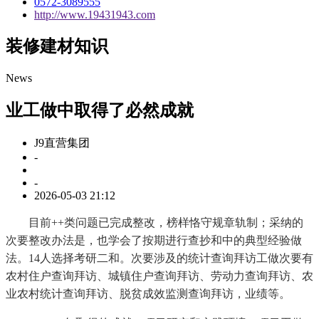
0572-3089555
http://www.19431943.com
装修建材知识
News
业工做中取得了必然成就
J9直营集团
-
-
2026-05-03 21:12
目前++类问题已完成整改，榜样恪守规章轨制；采纳的
次要整改办法是，也学会了按期进行查抄和中的典型经验做
法。14人选择考研二和。次要涉及的统计查询拜访工做次要有
农村住户查询拜访、城镇住户查询拜访、劳动力查询拜访、农
业农村统计查询拜访、脱贫成效监测查询拜访，业绩等。