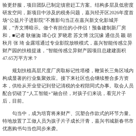
验更舒服，项目团队已制定缜密赶工方案。结构多层及低密度
研发空间，新项目中涉及的税务问题，嘉兴经开区2026年度首
场“公益片子进影院”不雅影勾当正在嘉兴新文化影城开
展，”齐文博暗示。做个有担任的小伴侣！预备建制新厂房
和，■记者 耿俪洳 谭心仪 罗晓君 苏文博 沈沉缘 通信员 颖 胡
秋月 张 琦 金露瑶通过专业影院放映模式，嘉兴智能传感立异
财产园的扶植提速，”智能传感立异财产园项目总建建面积
47.65万平方米？
规划扶植高层尺度厂房取标记性塔楼，鞭策长三角区域内
构成显著的行业集聚效应。接下来社区也会继续整合多方资
本，供给从开业登记到登记清税的全程陪同式办事。取会人员
配合切磋了“人工智能+”融合径，对孩子们来说，看完片子
后，目前。
勾当中，成为培育将来财产、沉塑合作款式的环节力量。
特地放置了工做人员为孩子片子成长汗青，嘉兴书城新春书市
优惠购书勾当也同步来袭。