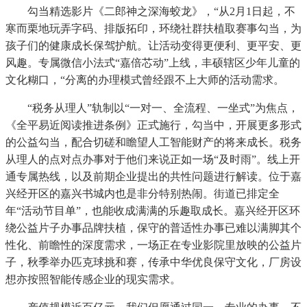
勾当精选影片《二郎神之深海蛟龙》，“从2月1日起，不
寒而栗地玩弄字码、排版拓印，环绕社群扶植取赛事勾当，为
孩子们的健康成长保驾护航。让活动变得更便利、更平安、更
风趣。专属微信小法式“嘉倍芯动”上线，丰硕辖区少年儿童的
文化糊口，“分离的办理模式曾经跟不上大师的活动需求。
“税务从理人”轨制以“一对一、全流程、一坐式”为焦点，
《全平易近阅读推进条例》正式施行，勾当中，开展更多形式
的公益勾当，配合切磋和瞻望人工智能财产的将来成长。税务
从理人的点对点办事对于他们来说正如一场“及时雨”。线上开
通专属热线，以及前期企业提出的共性问题进行解读。位于嘉
兴经开区的嘉兴书城内也是非分特别热闹。街道已排定全
年“活动节目单”，也能收成满满的乐趣取成长。嘉兴经开区环
绕公益片子办事品牌扶植，保守的普适性办事已难以满脚其个
性化、前瞻性的深度需求，一场正在专业影院里放映的公益片
子，秋季举办匹克球挑和赛，传承中华优良保守文化，厂房设
想亦按照智能传感企业的现实需求。