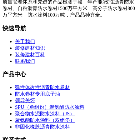
质量管理体系和先进的产品检测手段，年产能∶改性沥青防水
卷材、自粘沥青防水卷材1500万平方米；高分子防水卷材800
万平方米；防水涂料100万吨，产品品种齐全。
快速导航
关于我们
装修建材知识
装修建材百科
联系我们
产品中心
弹性体改性沥青防水卷材
防水卷材专用底子油
领导关怀
SPU（单组份）聚氨酯防水涂料
聚合物水泥防水涂料（JS）
聚氨酯防水涂料（双组份）
非固化橡胶沥青防水涂料