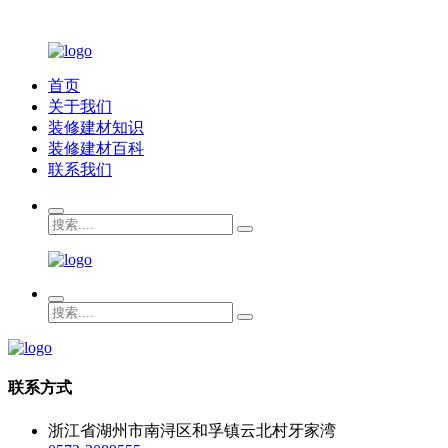
首页
关于我们
装修建材知识
装修建材百科
联系我们
联系方式
浙江省湖州市南浔区和孚镇云北村牙家湾