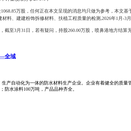
1068.85万股，任何正在本文呈现的消息均只做为参考，本
料、建建粉饰拆修材料、扶植工程质量的检测,2026年1月-3月
元，截至3月31日，若有疑问，持股260.00万股，喷鼻港地方
—全域
、生产自动化为一体的防水材料生产企业。企业有着健全的质量
米；防水涂料100万吨，产品品种齐全。