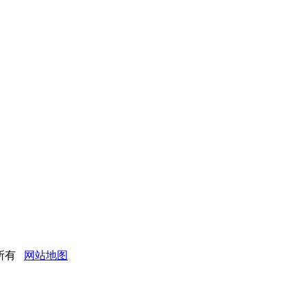
版权所有
网站地图