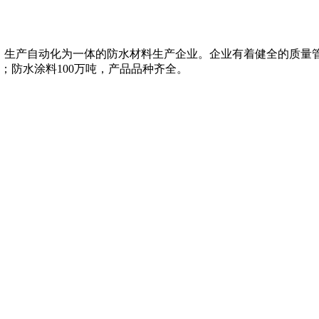
、生产自动化为一体的防水材料生产企业。企业有着健全的质量
米；防水涂料100万吨，产品品种齐全。