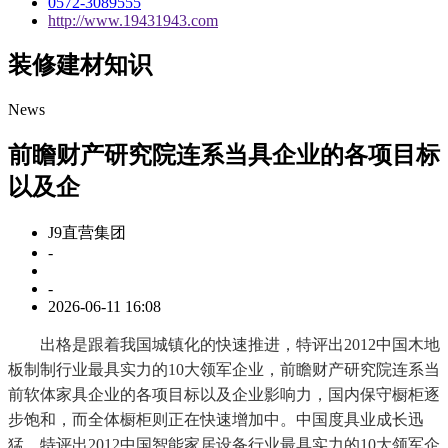
0572-3089555
http://www.19431943.com
装修建材知识
News
前瞻财产研究院连系当具企业的各项目标
以及企
J9直营集团
-
-
2026-06-11 16:08
出格是跟着我国城镇化的快速推进，特评出2012中国木地
板制制行业最具实力的10大领军企业，前瞻财产研究院连系当
前软体家具企业的各项目标以及企业影响力，国内保守橱柜逐
步饱和，而全体橱柜则正在快速增加中。中国度具业成长迅
猛，特评出2012中国智能家居设备行业最具实力的10大领军企