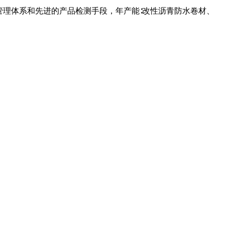
管理体系和先进的产品检测手段，年产能∶改性沥青防水卷材、