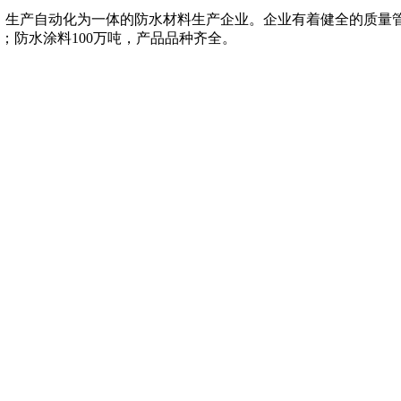
、生产自动化为一体的防水材料生产企业。企业有着健全的质量
米；防水涂料100万吨，产品品种齐全。