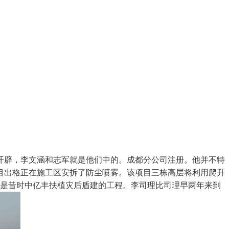
场开辟，李文涵和志军就是他们中的。成都分公司注册。他并不特
。项目出格正在施工区安拆了防尘喷雾。该项目三栋高层将利用爬升
.都是昔时中亿丰扶植灾后盾建的工程。李司理比司理早两年来到