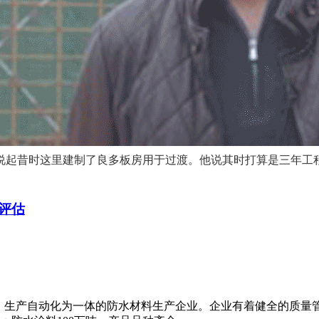
说起昔时这里建制了良多板房用于过渡。他说其时打算是三年工程
评估
、生产自动化为一体的防水材料生产企业。企业有着健全的质量