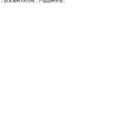
米；防水涂料100万吨，产品品种齐全。