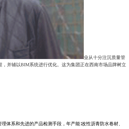
业从十分注沉质量管
，并辅以BIM系统进行优化。这为集团正在西南市场品牌树立
管理体系和先进的产品检测手段，年产能∶改性沥青防水卷材、