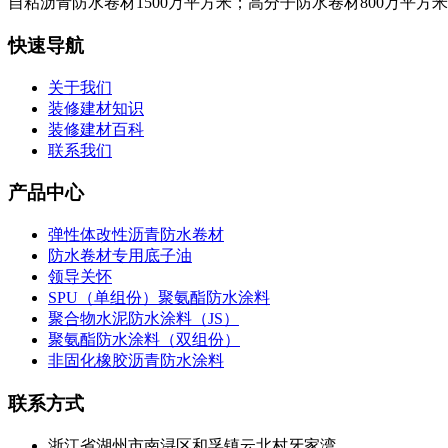
自粘沥青防水卷材1500万平方米；高分子防水卷材800万平方
快速导航
关于我们
装修建材知识
装修建材百科
联系我们
产品中心
弹性体改性沥青防水卷材
防水卷材专用底子油
领导关怀
SPU（单组份）聚氨酯防水涂料
聚合物水泥防水涂料（JS）
聚氨酯防水涂料（双组份）
非固化橡胶沥青防水涂料
联系方式
浙江省湖州市南浔区和孚镇云北村牙家湾