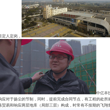
目定人定岗，
中亿丰
应对于扬尘的节制，同时，提前完成合同节点，有工程的处所就
栋贸易和响应两层地库（局部三层）构成，时常有不按期的飞翔