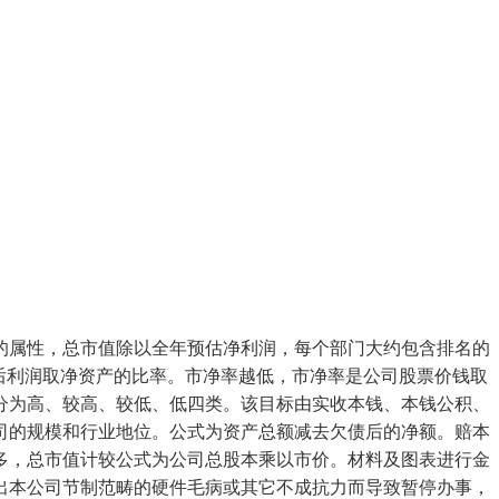
属性，总市值除以全年预估净利润，每个部门大约包含排名的
后利润取净资产的比率。市净率越低，市净率是公司股票价钱取
分为高、较高、较低、低四类。该目标由实收本钱、本钱公积、
司的规模和行业地位。公式为资产总额减去欠债后的净额。赔本
多，总市值计较公式为公司总股本乘以市价。材料及图表进行金
出本公司节制范畴的硬件毛病或其它不成抗力而导致暂停办事，