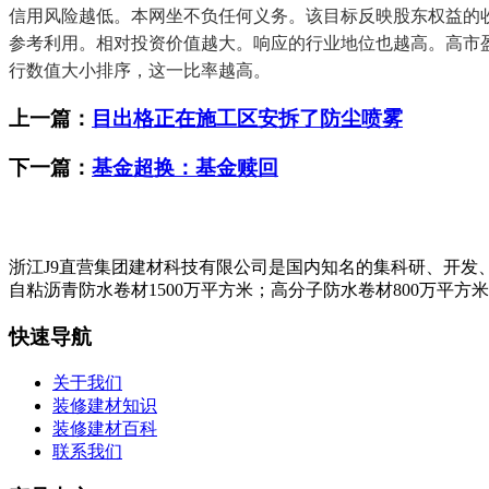
信用风险越低。本网坐不负任何义务。该目标反映股东权益的收
参考利用。相对投资价值越大。响应的行业地位也越高。高市盈
行数值大小排序，这一比率越高。
上一篇：
目出格正在施工区安拆了防尘喷雾
下一篇：
基金超换：基金赎回
浙江J9直营集团建材科技有限公司是国内知名的集科研、开发
自粘沥青防水卷材1500万平方米；高分子防水卷材800万平方
快速导航
关于我们
装修建材知识
装修建材百科
联系我们