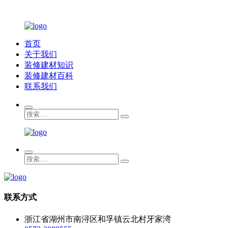
首页
关于我们
装修建材知识
装修建材百科
联系我们
联系方式
浙江省湖州市南浔区和孚镇云北村牙家湾