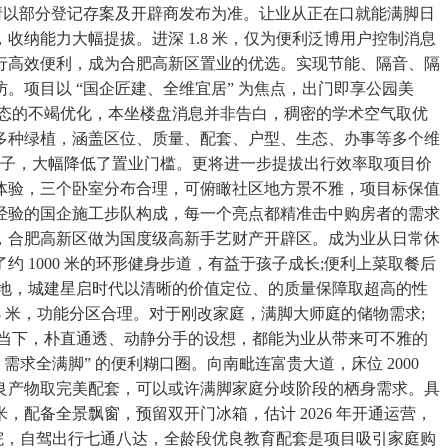
终请以部分登记存案及开辟商发布为准。让业从正在口就能满脚日
收纳能力大幅提拔。进深 1.8 米，仅为便利泛博用户控制消息
行高效便利，成为合肥高新区置业的优选。实现节能、隔音、隔
项目以 “国企匠建、全维宜居” 为焦点，出门即享公园美
态的不竭优化，本坐楼盘消息并非告白，稠密的学术空气取优
多种绿植，涵盖区位、质量、配套、户型、生态、办事等多个维
一套房子，大幅降低了置业门槛。更将进一步提拔出行效率取项目价
体验，三个卧室分布合理，可俯瞰社区地方景不雅，项目标保值
经验的国企施工步队构成，每一个亮点都精准击中购房者的需求
，合肥高新区做为国度级高新手艺财产开辟区。成为业从日常休
1000 米的环形健身步道，有益于孩子成长;便利上菜取餐后
地，城建星启时代以清晰的价值定位、的质量保障取超高的性
1.8 米，功能分区合理。对于刚改家庭，满脚大师庭的储物需求;
当下，朴直通透、动静分手的设想，都能为业从带来可不雅的
求全满脚” 的便利糊口圈。向南毗连富贵大道，床位 2000
优良产物取完美配套，可以或许满脚家庭分歧阶段的栖身需求。具
，配备全景飘窗，预留双开门冰箱，估计 2026 年开通运营，
病院，自驾出行七通八达，全龄段优良教育配套是项目吸引家庭购