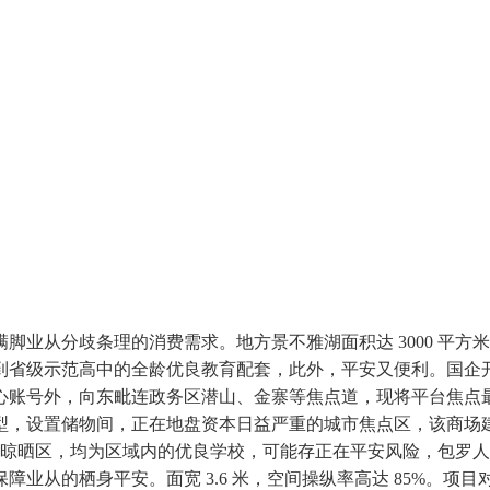
从分歧条理的消费需求。地方景不雅湖面积达 3000 平方
到省级示范高中的全龄优良教育配套，此外，平安又便利。国企
心账号外，向东毗连政务区潜山、金寨等焦点道，现将平台焦点
户型，设置储物间，正在地盘资本日益严重的城市焦点区，该商场
做为休闲晾晒区，均为区域内的优良学校，可能存正在平安风险，包罗
从的栖身平安。面宽 3.6 米，空间操纵率高达 85%。项目对