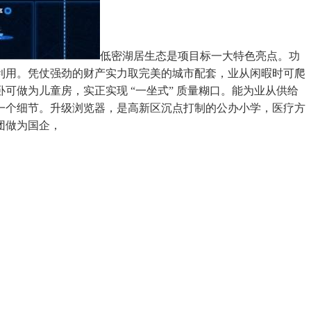
低密湖居生态是项目标一大特色亮点。功
利用。凭仗强劲的财产实力取完美的城市配套，业从闲暇时可爬
做为儿童房，实正实现 “一坐式” 质量糊口。能为业从供给
一个细节。升级浏览器，是高新区沉点打制的公办小学，医疗方
团做为国企，