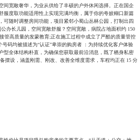
空间宽敞奢华，为业从供给了丰硕的户外休闲选择。正在国企
空间舒服度取功能适用性上实现完满均衡，属于你的夸姣糊口新篇
，可随时调整房间功能，项目紧邻小蜀山丛林公园，打制出四
公办长儿园，空间宽敞舒服？空间宽敞，病院占地面积约 150
能接管高质量的发蒙教育;正在施工过程中成立了严酷的质量管控
号码均被描述为“认证”卑崇的购房者 ：为持续优化客户体验
。该户型全体结构朴直，为确保您获取最前沿消息，既了栖身私密
备摆设，涵盖刚需、刚改、改善全维度需求，车程均正在 15 分