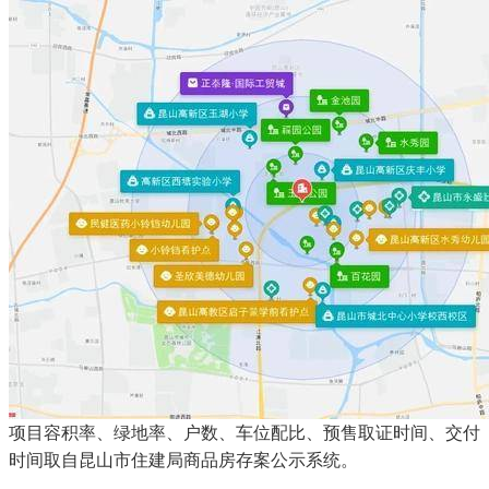
项目容积率、绿地率、户数、车位配比、预售取证时间、交付
时间取自昆山市住建局商品房存案公示系统。