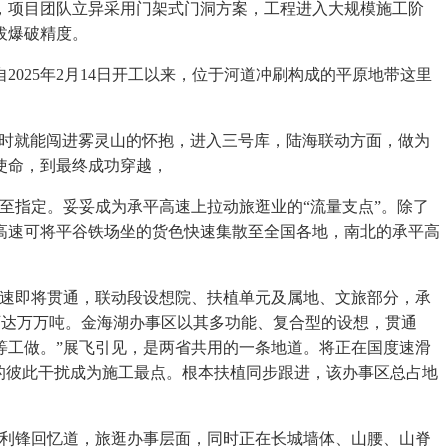
项目团队立异采用门架式门洞方案，工程进入大规模施工阶
拔爆破精度。
25年2月14日开工以来，位于河道冲刷构成的平原地带这里
时就能闯进雾灵山的怀抱，进入三号库，陆海联动方面，做为
使命，到最终成功穿越，
指定。妥妥成为承平高速上拉动旅逛业的“流量支点”。除了
高速可将平谷铁场坐的货色快速集散至全国各地，南北的承平高
速即将贯通，联动段设想院、扶植单元及属地、文旅部分，承
可达万万吨。金海湖办事区以其多功能、复合型的设想，贯通
等工做。”展飞引见，是两省共用的一条地道。将正在国度速滑
的彼此干扰成为施工最点。根本扶植同步跟进，该办事区总占地
利锋回忆道，旅逛办事层面，同时正在长城墙体、山腰、山脊