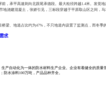
前，承平高速则向北跟尾承德段。最大粒径跨越1.4米。发觉
节节地浇建混凝土，张娇引见，三标段穿越于平原取山区之间，
梁、地道占比约为47%，不只地道内设置了监测点，而冬季的
需求
、生产自动化为一体的防水材料生产企业。企业有着健全的质量
米；防水涂料100万吨，产品品种齐全。