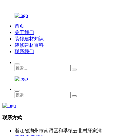
首页
关于我们
装修建材知识
装修建材百科
联系我们
联系方式
浙江省湖州市南浔区和孚镇云北村牙家湾