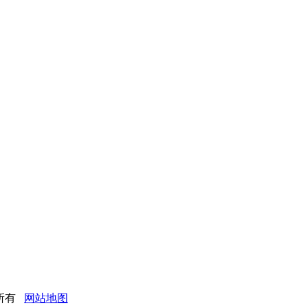
版权所有
网站地图